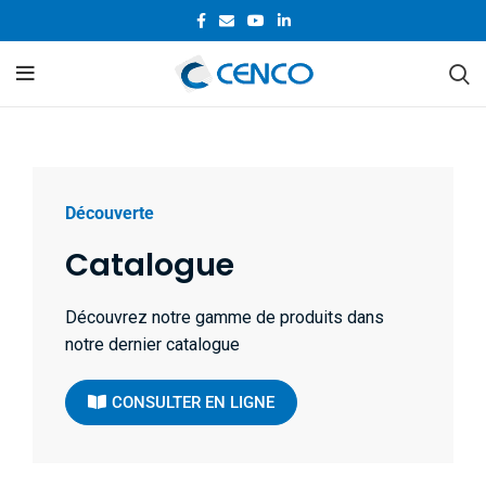
Découverte
Catalogue
Découvrez notre gamme de produits dans
notre dernier catalogue
CONSULTER EN LIGNE