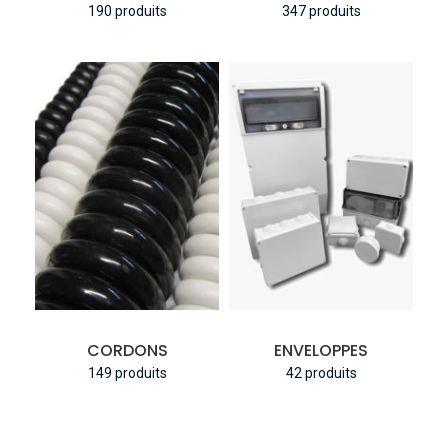
190 produits
347 produits
CORDONS
ENVELOPPES
149 produits
42 produits