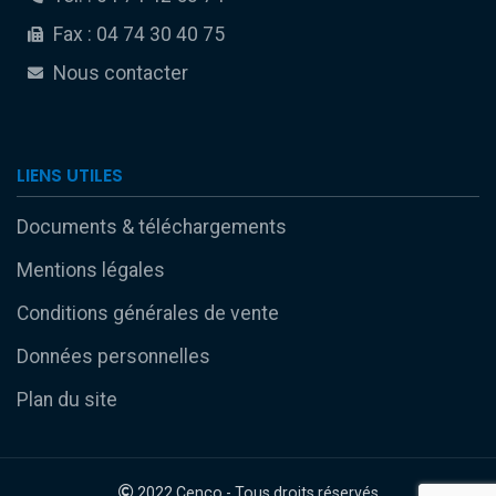
Fax : 04 74 30 40 75
Nous contacter
LIENS UTILES
Documents & téléchargements
Mentions légales
Conditions générales de vente
Données personnelles
Plan du site
2022 Cenco - Tous droits réservés