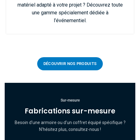
matériel adapté à votre projet ? Découvrez toute
une gamme spécialement dédiée à
l’événementiel.
DÉCOUVRIR NOS PRODUITS
Sur-mesure
Fabrications sur-mesure
Besoin d'une armoire ou d'un coffret équipé spécifique ?
N'hésitez plus, consultez-nous !