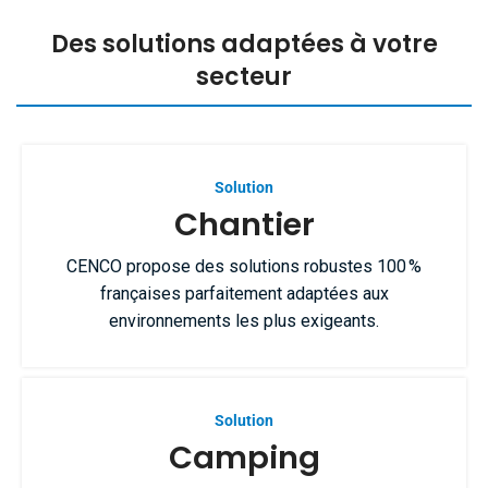
Des solutions adaptées à votre
secteur
Solution
Chantier
CENCO propose des solutions robustes 100 %
françaises parfaitement adaptées aux
environnements les plus exigeants.
Solution
Camping