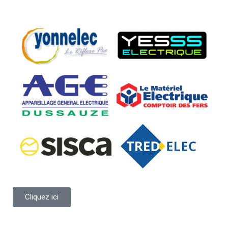
Cliquez ici