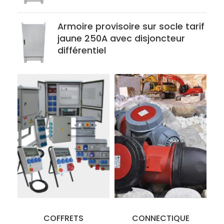
Armoire provisoire sur socle tarif
jaune 250A avec disjoncteur
différentiel
COFFRETS
CONNECTIQUE