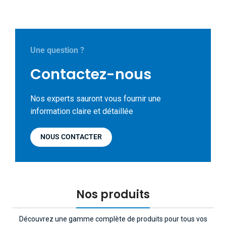
Une question ?
Contactez-nous
Nos experts sauront vous fournir une
information claire et détaillée
NOUS CONTACTER
Nos produits
Découvrez une gamme complète de produits pour tous vos