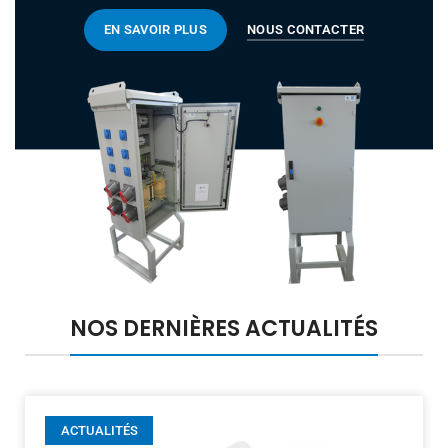
EN SAVOIR PLUS
NOUS CONTACTER
NOS DERNIÈRES ACTUALITÉS
ACTUALITÉS