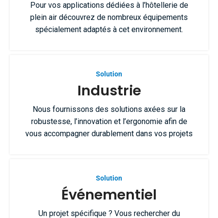
Pour vos applications dédiées à l’hôtellerie de
plein air découvrez de nombreux équipements
spécialement adaptés à cet environnement.
Solution
Industrie
Nous fournissons des solutions axées sur la
robustesse, l’innovation et l’ergonomie afin de
vous accompagner durablement dans vos projets
Solution
Événementiel
Un projet spécifique ? Vous rechercher du