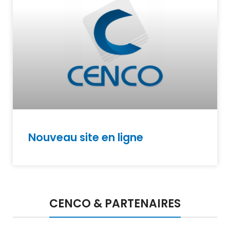
Nouveau site en ligne
CENCO & PARTENAIRES