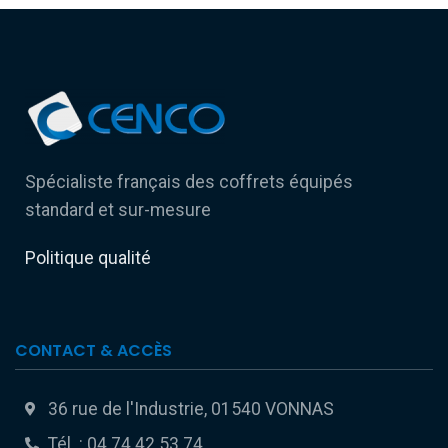
Spécialiste français des coffrets équipés
standard et sur-mesure
Politique qualité
CONTACT & ACCÈS
36 rue de l'Industrie, 01540 VONNAS
Tél. : 04 74 42 53 74