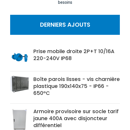
besoins
DERNIERS AJOUTS
Prise mobile droite 2P+T 10/16A
220-240V IP68
Boîte parois lisses - vis charnière
plastique 190x140x75 - IP66 -
650°C
Armoire provisoire sur socle tarif
jaune 400A avec disjoncteur
différentiel