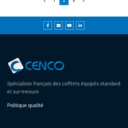
1
2
3
Spécialiste français des coffrets équipés standard
et sur-mesure
Politique qualité