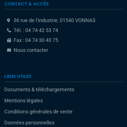
CONTACT & ACCÈS
36 rue de l'Industrie, 01540 VONNAS
Tél. : 04 74 42 53 74
Fax : 04 74 30 40 75
Nous contacter
LIENS UTILES
Documents & téléchargements
Mentions légales
Conditions générales de vente
Données personnelles