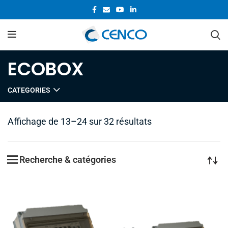
ECOBOX
CATEGORIES
Affichage de 13–24 sur 32 résultats
Recherche & catégories