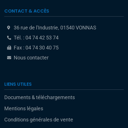
CONTACT & ACCÈS
36 rue de l'Industrie, 01540 VONNAS
Tél. : 04 74 42 53 74
Fax : 04 74 30 40 75
Nous contacter
LIENS UTILES
Documents & téléchargements
Mentions légales
Conditions générales de vente