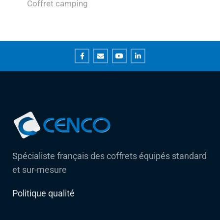
Coffret camping
Spécialiste français des coffrets équipés standard
et sur-mesure
Politique qualité