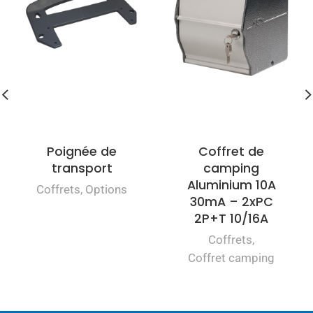
Poignée de
Coffret de
transport
camping
Aluminium 10A
Coffrets
,
Options
30mA – 2xPC
2P+T 10/16A
Coffrets
,
Coffret camping