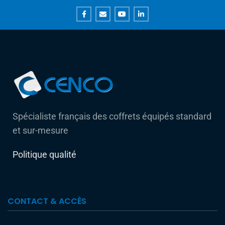
Spécialiste français des coffrets équipés standard
et sur-mesure
Politique qualité
CONTACT & ACCÈS