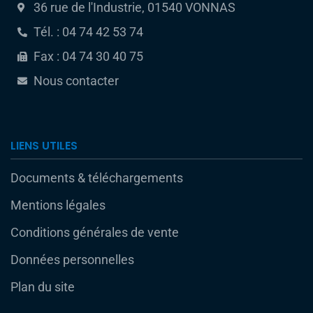
36 rue de l'Industrie, 01540 VONNAS
Tél. : 04 74 42 53 74
Fax : 04 74 30 40 75
Nous contacter
LIENS UTILES
Documents & téléchargements
Mentions légales
Conditions générales de vente
Données personnelles
Plan du site