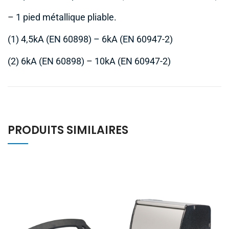
– 1 pied métallique pliable.
(1) 4,5kA (EN 60898) – 6kA (EN 60947-2)
(2) 6kA (EN 60898) – 10kA (EN 60947-2)
PRODUITS SIMILAIRES