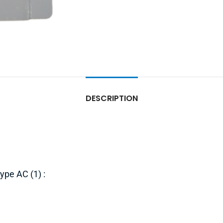
DESCRIPTION
ype AC (1) :