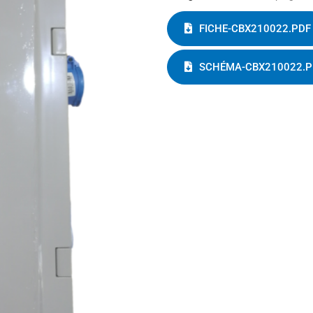
FICHE-CBX210022.PDF
SCHÉMA-CBX210022.P