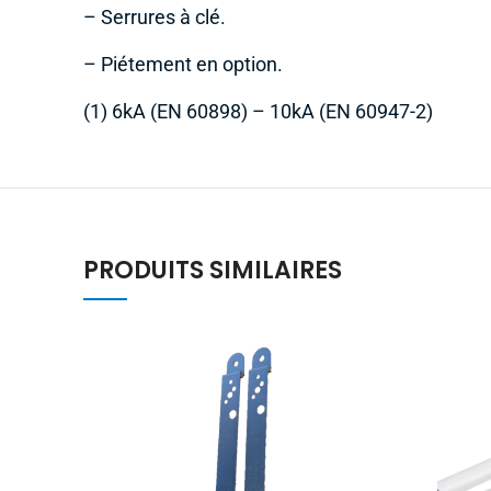
– Serrures à clé.
– Piétement en option.
(1) 6kA (EN 60898) – 10kA (EN 60947-2)
PRODUITS SIMILAIRES