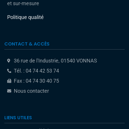
et sur-mesure
Politique qualité
CONTACT & ACCÈS
36 rue de l'Industrie, 01540 VONNAS
Tél. : 04 74 42 53 74
Fax : 04 74 30 40 75
Nous contacter
LIENS UTILES