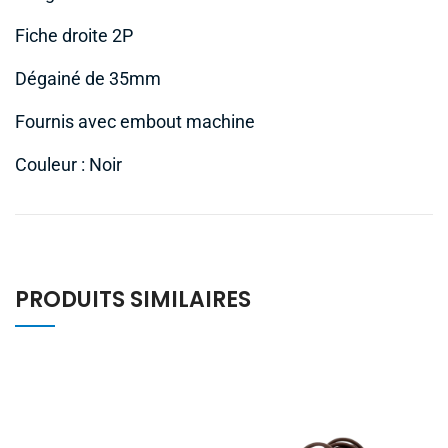
Fiche droite 2P
Dégainé de 35mm
Fournis avec embout machine
Couleur : Noir
PRODUITS SIMILAIRES