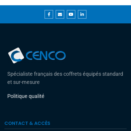
Spécialiste français des coffrets équipés standard
et sur-mesure
Politique qualité
CONTACT & ACCÈS