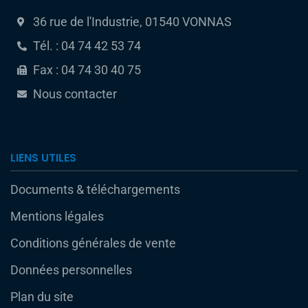
36 rue de l'Industrie, 01540 VONNAS
Tél. : 04 74 42 53 74
Fax : 04 74 30 40 75
Nous contacter
LIENS UTILES
Documents & téléchargements
Mentions légales
Conditions générales de vente
Données personnelles
Plan du site