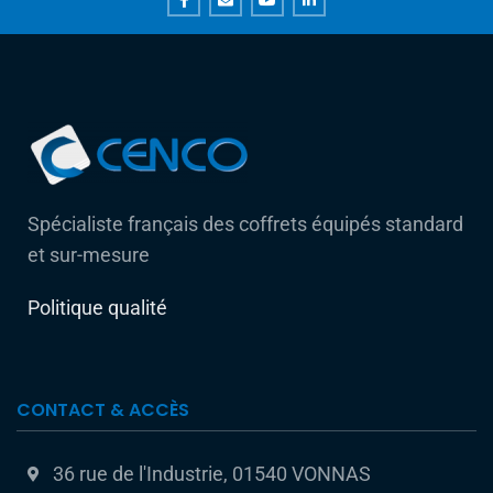
Spécialiste français des coffrets équipés standard
et sur-mesure
Politique qualité
CONTACT & ACCÈS
36 rue de l'Industrie, 01540 VONNAS