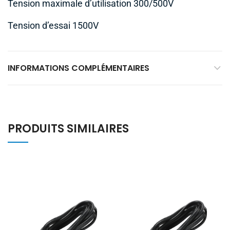
Tension maximale d’utilisation 300/500V
Tension d’essai 1500V
INFORMATIONS COMPLÉMENTAIRES
PRODUITS SIMILAIRES