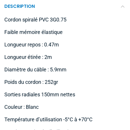
DESCRIPTION
Cordon spiralé PVC 3G0.75
Faible mémoire élastique
Longueur repos : 0.47m
Longueur étirée : 2m
Diamètre du câble : 5.9mm
Poids du cordon : 252gr
Sorties radiales 150mm nettes
Couleur : Blanc
Température d’utilisation -5°C à +70°C