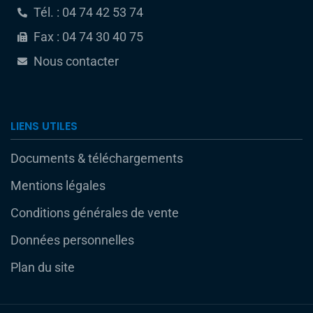
Tél. : 04 74 42 53 74
Fax : 04 74 30 40 75
Nous contacter
LIENS UTILES
Documents & téléchargements
Mentions légales
Conditions générales de vente
Données personnelles
Plan du site