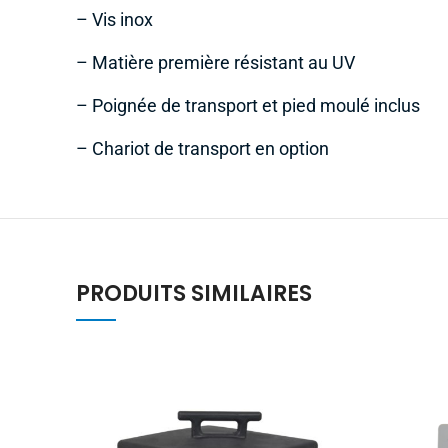
– Vis inox
– Matière première résistant au UV
– Poignée de transport et pied moulé inclus
– Chariot de transport en option
PRODUITS SIMILAIRES