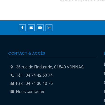
CONTACT & ACCÈS
36 rue de l'Industrie, 01540 VONNAS
Tél. : 04 74 42 53 74
Fax : 04 74 30 40 75
Nous contacter