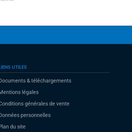
LIENS UTILES
Documents & téléchargements
Mentions légales
Conditions générales de vente
Données personnelles
Plan du site