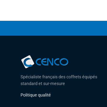
Spécialiste français des coffrets équipés
standard et sur-mesure
Politique qualité