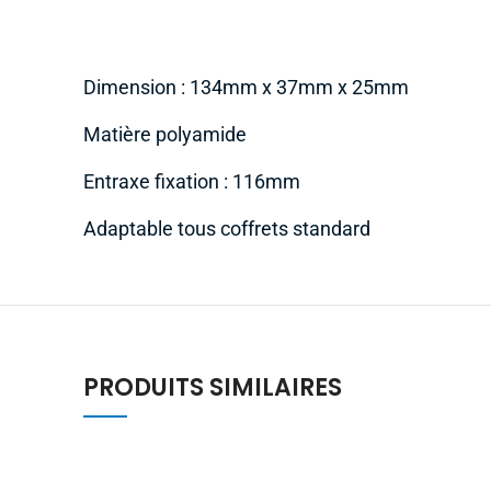
Dimension : 134mm x 37mm x 25mm
Matière polyamide
Entraxe fixation : 116mm
Adaptable tous coffrets standard
PRODUITS SIMILAIRES