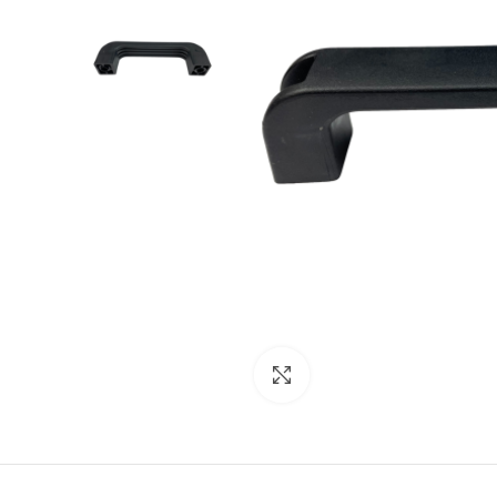
Cliquez pour agrandir