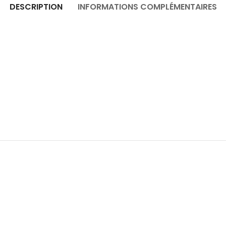
DESCRIPTION
INFORMATIONS COMPLÉMENTAIRES