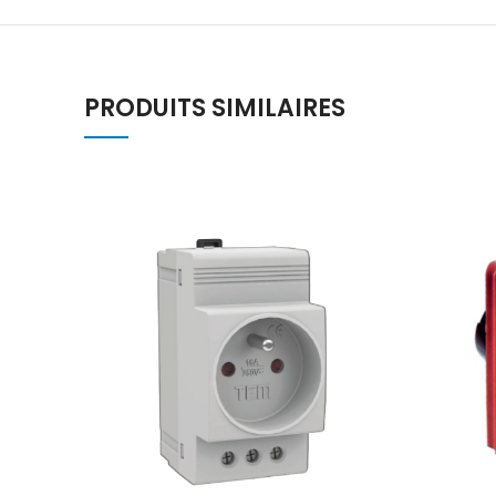
PRODUITS SIMILAIRES