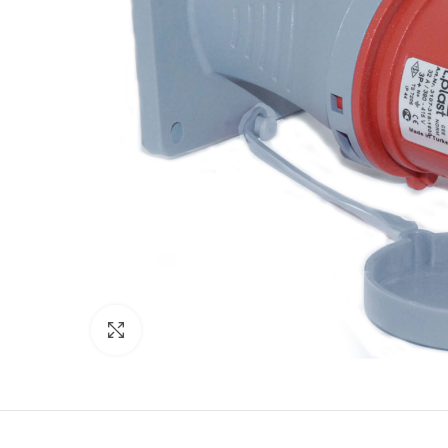
Cliquez pour agrandir