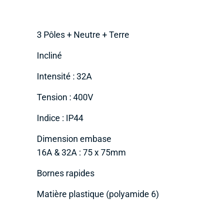
3 Pôles + Neutre + Terre
Incliné
Intensité : 32A
Tension : 400V
Indice : IP44
Dimension embase
16A & 32A : 75 x 75mm
Bornes rapides
Matière plastique (polyamide 6)