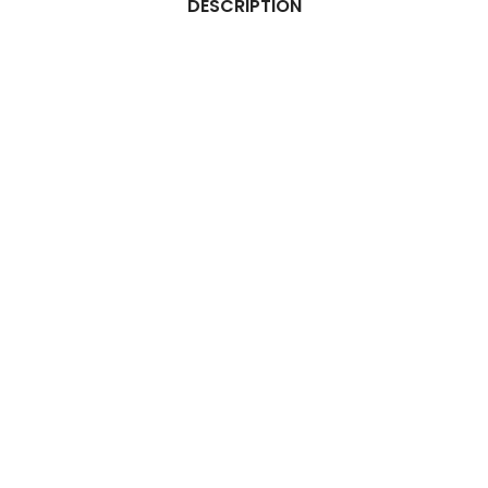
DESCRIPTION