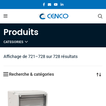
Produits
CATEGORIES
Affichage de 721–728 sur 728 résultats
Recherche & catégories