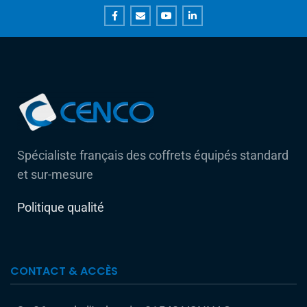
Spécialiste français des coffrets équipés standard
et sur-mesure
Politique qualité
CONTACT & ACCÈS