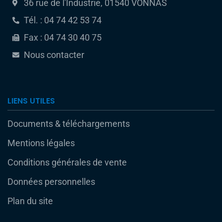
36 rue de l'Industrie, 01540 VONNAS
Tél. : 04 74 42 53 74
Fax : 04 74 30 40 75
Nous contacter
LIENS UTILES
Documents & téléchargements
Mentions légales
Conditions générales de vente
Données personnelles
Plan du site