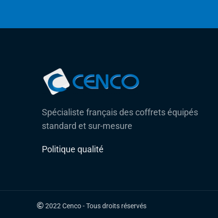
Spécialiste français des coffrets équipés
standard et sur-mesure
Politique qualité
2022 Cenco - Tous droits réservés