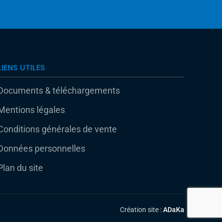
LIENS UTILES
Documents & téléchargements
Mentions légales
Conditions générales de vente
Données personnelles
Plan du site
Création site :
ADaKa