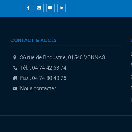
CONTACT & ACCÈS
36 rue de l'Industrie, 01540 VONNAS
Tél. : 04 74 42 53 74
Fax : 04 74 30 40 75
Nous contacter