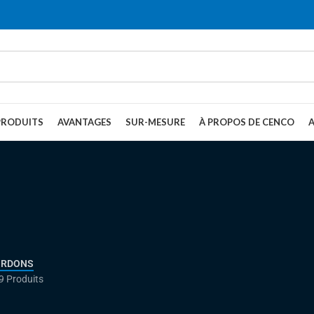
PRODUITS
AVANTAGES
SUR-MESURE
À PROPOS DE CENCO
ORDONS
9 Produits